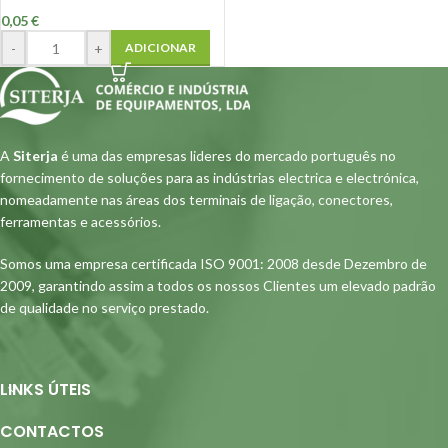
0,05
€
-
+
ADICIONAR
A
Siterja
é uma das empresas lideres do mercado português no
fornecimento de soluções para as indústrias electrica e electrónica,
nomeadamente nas áreas dos terminais de ligação, conectores,
ferramentas e acessórios.
Somos uma empresa certificada ISO 9001: 2008 desde Dezembro de
2009, garantindo assim a todos os nossos Clientes um elevado padrão
de qualidade no serviço prestado.
LINKS ÚTEIS
CONTACTOS