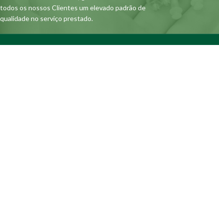
todos os nossos Clientes um elevado padrão de
qualidade no serviço prestado.