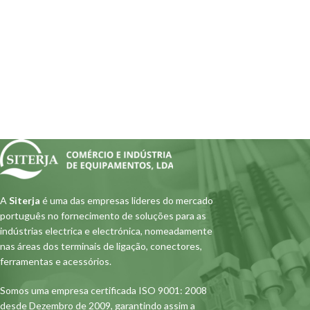
A
Siterja
é uma das empresas lideres do mercado
português no fornecimento de soluções para as
indústrias electrica e electrónica, nomeadamente
nas áreas dos terminais de ligação, conectores,
ferramentas e acessórios.
Somos uma empresa certificada ISO 9001: 2008
desde Dezembro de 2009, garantindo assim a