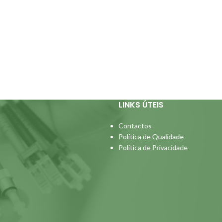
LINKS ÚTEIS
Contactos
Política de Qualidade
Politica de Privacidade