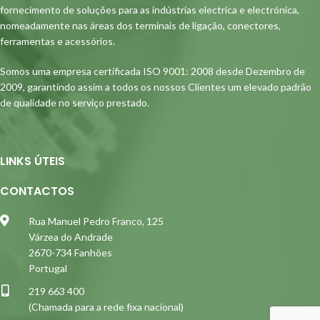
fornecimento de soluções para as indústrias electrica e electrónica,
nomeadamente nas áreas dos terminais de ligação, conectores,
ferramentas e acessórios.
Somos uma empresa certificada ISO 9001: 2008 desde Dezembro de
2009, garantindo assim a todos os nossos Clientes um elevado padrão
de qualidade no serviço prestado.
LINKS ÚTEIS
CONTACTOS
Rua Manuel Pedro Franco, 125
Várzea do Andrade
2670-734 Fanhões
Portugal
219 663 400
(Chamada para a rede fixa nacional)