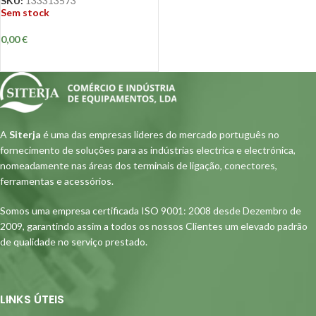
SKU:
133313573
Sem stock
0,00
€
A
Siterja
é uma das empresas lideres do mercado português no
fornecimento de soluções para as indústrias electrica e electrónica,
nomeadamente nas áreas dos terminais de ligação, conectores,
ferramentas e acessórios.
Somos uma empresa certificada ISO 9001: 2008 desde Dezembro de
2009, garantindo assim a todos os nossos Clientes um elevado padrão
de qualidade no serviço prestado.
LINKS ÚTEIS