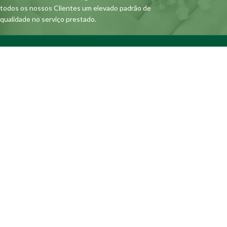
todos os nossos Clientes um elevado padrão de
qualidade no serviço prestado.