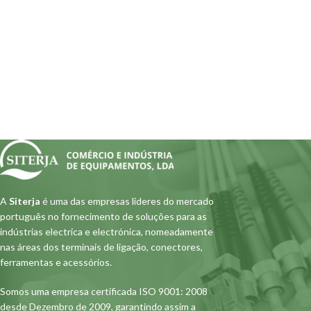
A
Siterja
é uma das empresas lideres do mercado
português no fornecimento de soluções para as
indústrias electrica e electrónica, nomeadamente
nas áreas dos terminais de ligação, conectores,
ferramentas e acessórios.
Somos uma empresa certificada ISO 9001: 2008
desde Dezembro de 2009, garantindo assim a