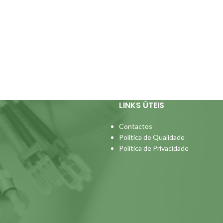
LINKS ÚTEIS
Contactos
Política de Qualidade
Politica de Privacidade