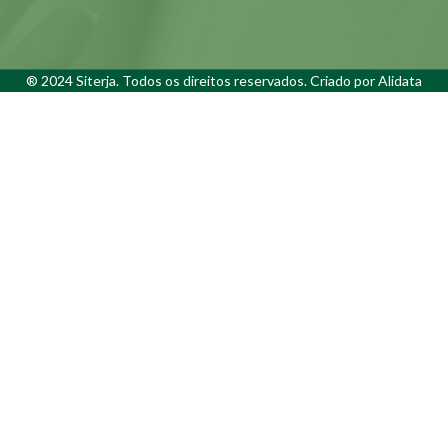
® 2024 Siterja. Todos os direitos reservados. Criado por
Alidata