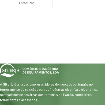
4 produtos
A
Siterja
é uma das empresas lideres do mercado português no
fornecimento de soluções para as indústrias electrica e electrónica,
nomeadamente nas áreas dos terminais de ligação, conectores,
ferramentas e acessórios.