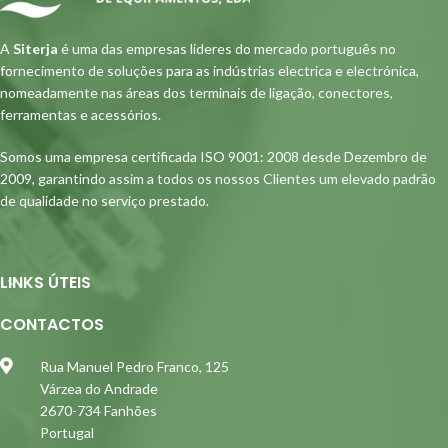
A
Siterja
é uma das empresas lideres do mercado português no
fornecimento de soluções para as indústrias electrica e electrónica,
nomeadamente nas áreas dos terminais de ligação, conectores,
ferramentas e acessórios.
Somos uma empresa certificada ISO 9001: 2008 desde Dezembro de
2009, garantindo assim a todos os nossos Clientes um elevado padrão
de qualidade no serviço prestado.
LINKS ÚTEIS
CONTACTOS
Rua Manuel Pedro Franco, 125
Várzea do Andrade
2670-734 Fanhões
Portugal