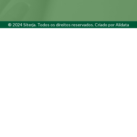
® 2024 Siterja. Todos os direitos reservados. Criado por
Alidata