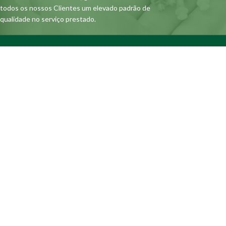
todos os nossos Clientes um elevado padrão de
qualidade no serviço prestado.