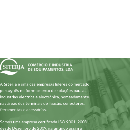
A
Siterja
é uma das empresas lideres do mercado
português no fornecimento de soluções para as
indústrias electrica e electrónica, nomeadamente
nas áreas dos terminais de ligação, conectores,
ferramentas e acessórios.
Somos uma empresa certificada ISO 9001: 2008
desde Dezembro de 2009, garantindo assim a