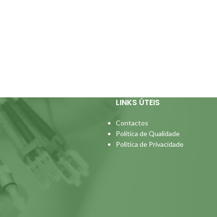
LINKS ÚTEIS
Contactos
Política de Qualidade
Politica de Privacidade