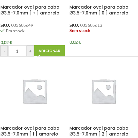
Marcador oval para cabo
Marcador oval para cabo
Ø3.5-7.0mm [ + ] amarelo
Ø3.5-7.0mm [ 0 ] amarelo
SKU:
033605649
SKU:
033605613
Sem stock
Em stock
0,02
€
0,02
€
-
+
ADICIONAR
Marcador oval para cabo
Marcador oval para cabo
Ø3.5-7.0mm [ 1 ] amarelo
Ø3.5-7.0mm [ 2 ] amarelo