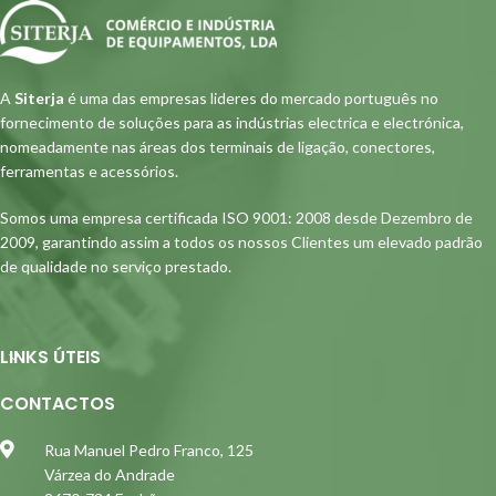
A
Siterja
é uma das empresas lideres do mercado português no
fornecimento de soluções para as indústrias electrica e electrónica,
nomeadamente nas áreas dos terminais de ligação, conectores,
ferramentas e acessórios.
Somos uma empresa certificada ISO 9001: 2008 desde Dezembro de
2009, garantindo assim a todos os nossos Clientes um elevado padrão
de qualidade no serviço prestado.
LINKS ÚTEIS
CONTACTOS
Rua Manuel Pedro Franco, 125
Várzea do Andrade