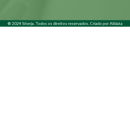
® 2024 Siterja. Todos os direitos reservados. Criado por
Alidata