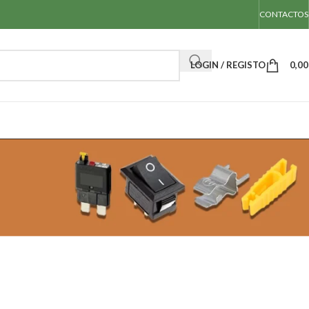
CONTACTOS
LOGIN / REGISTO
0,0