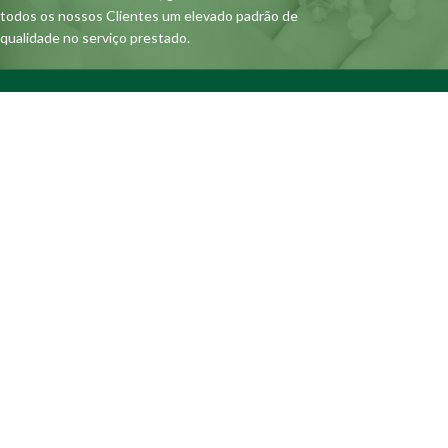
todos os nossos Clientes um elevado padrão de
qualidade no serviço prestado.