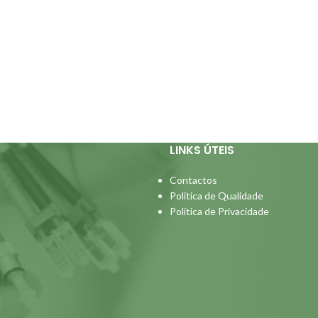
LINKS ÚTEIS
Contactos
Política de Qualidade
Politica de Privacidade