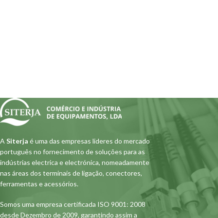
A
Siterja
é uma das empresas lideres do mercado
português no fornecimento de soluções para as
indústrias electrica e electrónica, nomeadamente
nas áreas dos terminais de ligação, conectores,
ferramentas e acessórios.
Somos uma empresa certificada ISO 9001: 2008
desde Dezembro de 2009, garantindo assim a