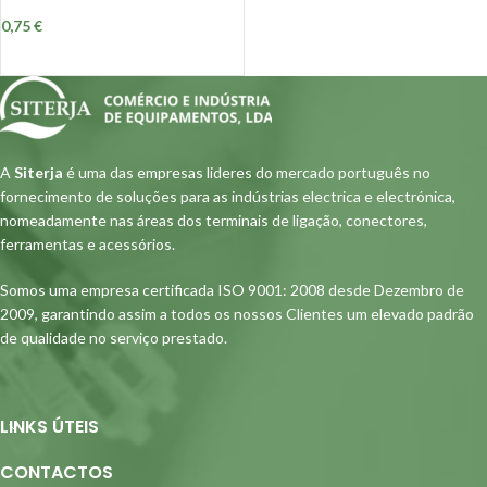
0,75
€
A
Siterja
é uma das empresas lideres do mercado português no
fornecimento de soluções para as indústrias electrica e electrónica,
nomeadamente nas áreas dos terminais de ligação, conectores,
ferramentas e acessórios.
Somos uma empresa certificada ISO 9001: 2008 desde Dezembro de
2009, garantindo assim a todos os nossos Clientes um elevado padrão
de qualidade no serviço prestado.
LINKS ÚTEIS
CONTACTOS