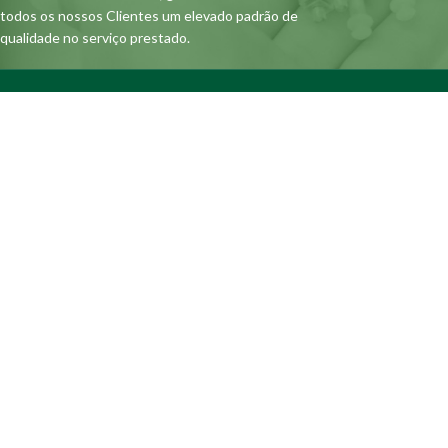
todos os nossos Clientes um elevado padrão de
qualidade no serviço prestado.