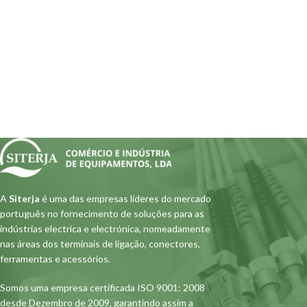
A
Siterja
é uma das empresas lideres do mercado
português no fornecimento de soluções para as
indústrias electrica e electrónica, nomeadamente
nas áreas dos terminais de ligação, conectores,
ferramentas e acessórios.
Somos uma empresa certificada ISO 9001: 2008
desde Dezembro de 2009, garantindo assim a