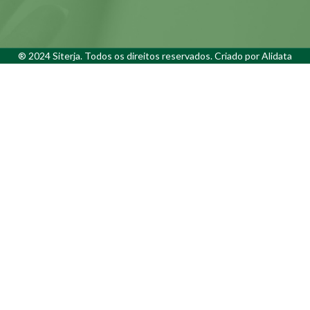
® 2024 Siterja. Todos os direitos reservados. Criado por
Alidata