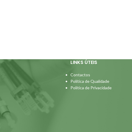
LINKS ÚTEIS
Contactos
Política de Qualidade
Politica de Privacidade