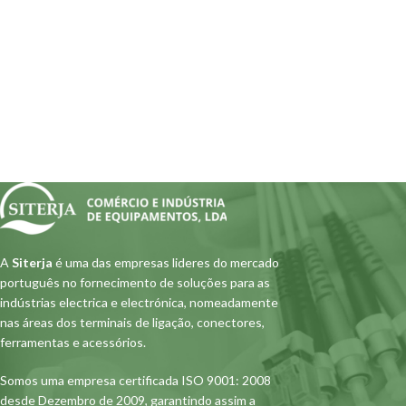
A
Siterja
é uma das empresas lideres do mercado
português no fornecimento de soluções para as
indústrias electrica e electrónica, nomeadamente
nas áreas dos terminais de ligação, conectores,
ferramentas e acessórios.
Somos uma empresa certificada ISO 9001: 2008
desde Dezembro de 2009, garantindo assim a