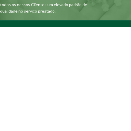
todos os nossos Clientes um elevado padrão de
qualidade no serviço prestado.