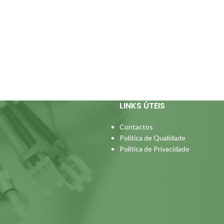
LINKS ÚTEIS
Contactos
Política de Qualidade
Politica de Privacidade