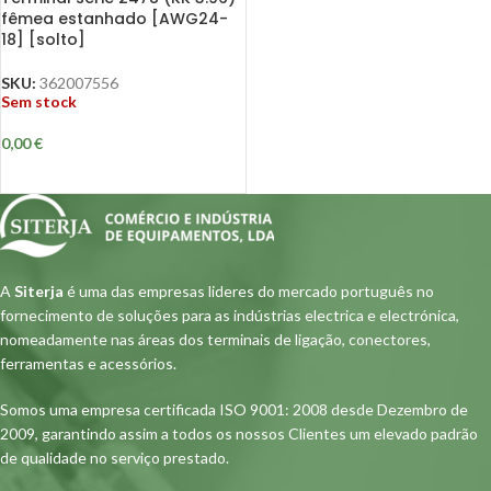
fêmea estanhado [AWG24-
18] [solto]
SKU:
362007556
Sem stock
0,00
€
A
Siterja
é uma das empresas lideres do mercado português no
fornecimento de soluções para as indústrias electrica e electrónica,
nomeadamente nas áreas dos terminais de ligação, conectores,
ferramentas e acessórios.
Somos uma empresa certificada ISO 9001: 2008 desde Dezembro de
2009, garantindo assim a todos os nossos Clientes um elevado padrão
de qualidade no serviço prestado.