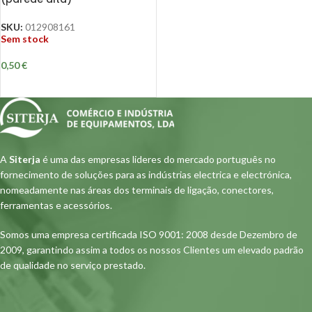
SKU:
012908161
Sem stock
0,50
€
A
Siterja
é uma das empresas lideres do mercado português no
fornecimento de soluções para as indústrias electrica e electrónica,
nomeadamente nas áreas dos terminais de ligação, conectores,
ferramentas e acessórios.
Somos uma empresa certificada ISO 9001: 2008 desde Dezembro de
2009, garantindo assim a todos os nossos Clientes um elevado padrão
de qualidade no serviço prestado.