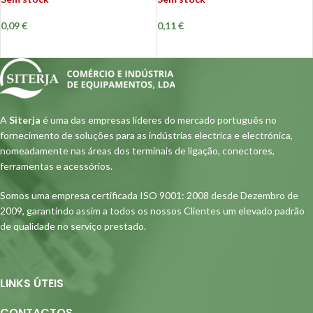
0,09
€
0,11
€
A
Siterja
é uma das empresas lideres do mercado português no
fornecimento de soluções para as indústrias electrica e electrónica,
nomeadamente nas áreas dos terminais de ligação, conectores,
ferramentas e acessórios.
Somos uma empresa certificada ISO 9001: 2008 desde Dezembro de
2009, garantindo assim a todos os nossos Clientes um elevado padrão
de qualidade no serviço prestado.
LINKS ÚTEIS
CONTACTOS