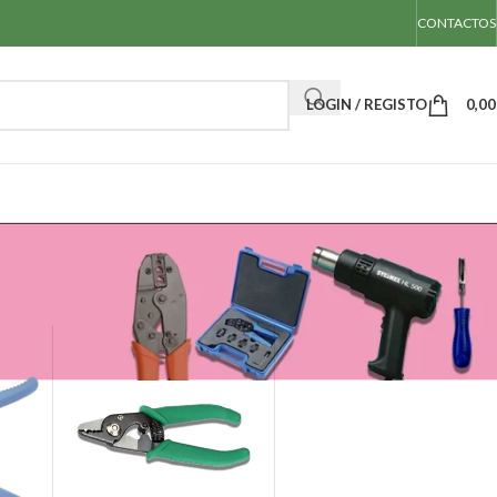
CONTACTOS
LOGIN / REGISTO
0,0