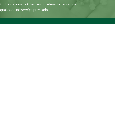
todos os nossos Clientes um elevado padrão de
qualidade no serviço prestado.