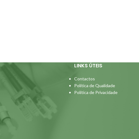
LINKS ÚTEIS
Contactos
Política de Qualidade
Politica de Privacidade