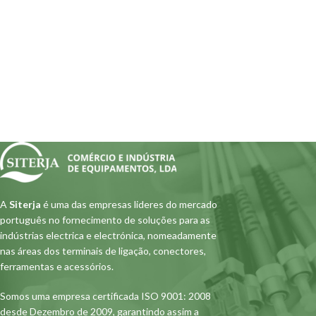
A
Siterja
é uma das empresas lideres do mercado
português no fornecimento de soluções para as
indústrias electrica e electrónica, nomeadamente
nas áreas dos terminais de ligação, conectores,
ferramentas e acessórios.
Somos uma empresa certificada ISO 9001: 2008
desde Dezembro de 2009, garantindo assim a