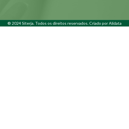
® 2024 Siterja. Todos os direitos reservados. Criado por
Alidata