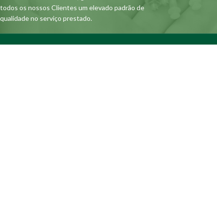
todos os nossos Clientes um elevado padrão de
qualidade no serviço prestado.