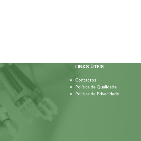
LINKS ÚTEIS
Contactos
Política de Qualidade
Politica de Privacidade