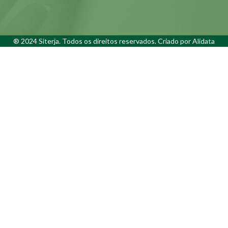
® 2024 Siterja. Todos os direitos reservados. Criado por
Alidata