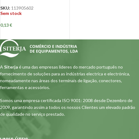
SKU:
113905602
Sem stock
0,13
€
A
Siterja
é uma das empresas lideres do mercado português no
fornecimento de soluções para as indústrias electrica e electrónica,
nomeadamente nas áreas dos terminais de ligação, conectores,
ferramentas e acessórios.
Somos uma empresa certificada ISO 9001: 2008 desde Dezembro de
2009, garantindo assim a todos os nossos Clientes um elevado padrão
de qualidade no serviço prestado.