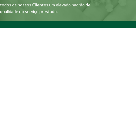
todos os nossos Clientes um elevado padrão de
qualidade no serviço prestado.