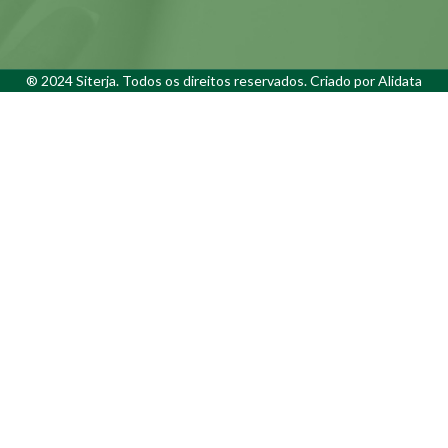
® 2024 Siterja. Todos os direitos reservados. Criado por
Alidata