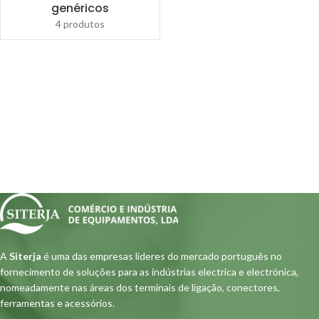
genéricos
4 produtos
A
Siterja
é uma das empresas lideres do mercado português no
fornecimento de soluções para as indústrias electrica e electrónica,
nomeadamente nas áreas dos terminais de ligação, conectores,
ferramentas e acessórios.