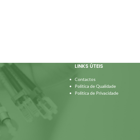
LINKS ÚTEIS
Contactos
Política de Qualidade
Politica de Privacidade