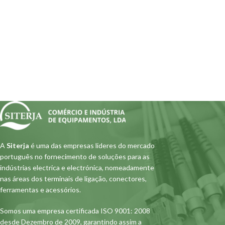
A
Siterja
é uma das empresas lideres do mercado
português no fornecimento de soluções para as
indústrias electrica e electrónica, nomeadamente
nas áreas dos terminais de ligação, conectores,
ferramentas e acessórios.
Somos uma empresa certificada ISO 9001: 2008
desde Dezembro de 2009, garantindo assim a