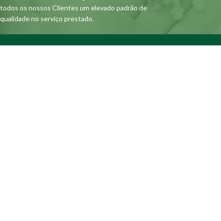
todos os nossos Clientes um elevado padrão de
qualidade no serviço prestado.