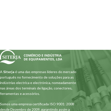
A
Siterja
é uma das empresas lideres do mercado
português no fornecimento de soluções para as
indústrias electrica e electrónica, nomeadamente
nas áreas dos terminais de ligação, conectores,
ferramentas e acessórios.
Somos uma empresa certificada ISO 9001: 2008
desde Dezembro de 2009, garantindo assim a