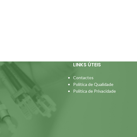
LINKS ÚTEIS
Contactos
Política de Qualidade
Politica de Privacidade