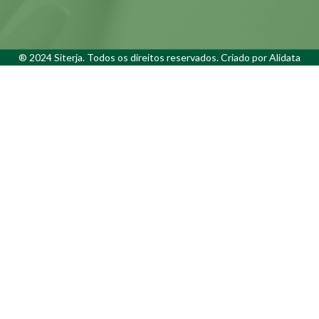
® 2024 Siterja. Todos os direitos reservados. Criado por
Alidata