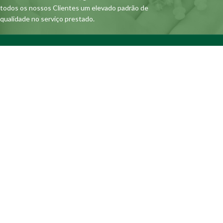
todos os nossos Clientes um elevado padrão de
qualidade no serviço prestado.