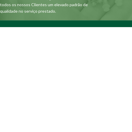
todos os nossos Clientes um elevado padrão de
qualidade no serviço prestado.