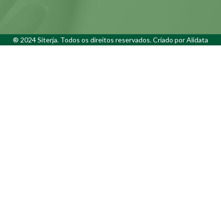
® 2024 Siterja. Todos os direitos reservados. Criado por
Alidata