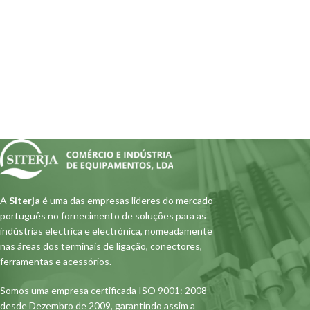
A
Siterja
é uma das empresas lideres do mercado
português no fornecimento de soluções para as
indústrias electrica e electrónica, nomeadamente
nas áreas dos terminais de ligação, conectores,
ferramentas e acessórios.
Somos uma empresa certificada ISO 9001: 2008
desde Dezembro de 2009, garantindo assim a