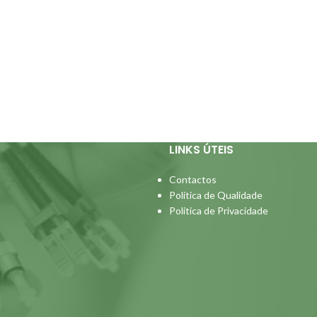
LINKS ÚTEIS
Contactos
Política de Qualidade
Politica de Privacidade